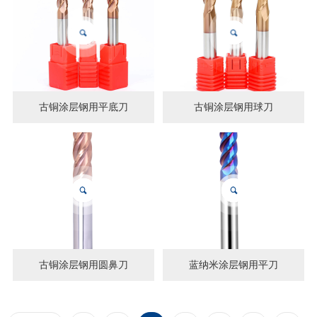
古铜涂层钢用平底刀
古铜涂层钢用球刀
古铜涂层钢用圆鼻刀
蓝纳米涂层钢用平刀