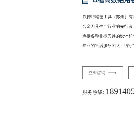
U槽高效铝用
汉德特精密工具（苏州）有
合金刀具生产行业的先行者
承接各种非标刀具的设计和
专业的售后服务团队，恪守“
立即咨询
189140
服务热线: