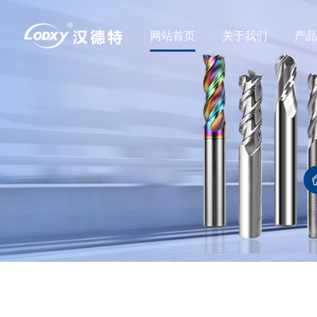
网站首页
关于我们
产