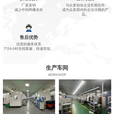
厂家直销
与众多知名企业长期合作
减少中间商赚差价
成为众多国内外企业信赖的产
品。
售后优势
优质的服务体系
7*24小时在线客服，快速答疑。
生产车间
WORKSHOP