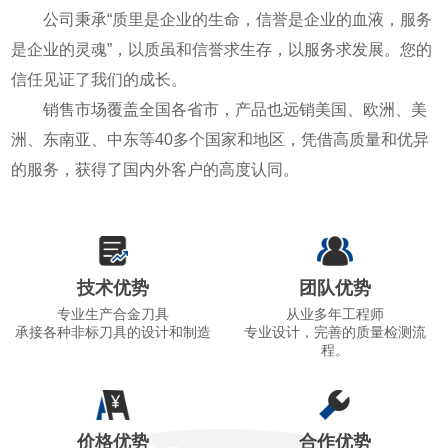
公司秉承“质里是企业的生命，信誉是企业的血液，服务
是企业的灵魂”，以质虽和信誉求生存，以服务求发展。您的
信任见证了我们的成长。
销售市场覆盖全国各省市，产品也远销美国、欧洲、美
洲、东南亚、中东等40多个国家和地区，凭借高质量和优异
的服务，获得了国内外客户的高度认同。
技术优势
团队优势
专业生产合金刀具
从业多年工程师
承接各种非标刀具的设计和制造
专业设计，完善的质量检测流
程。
价格优势
合作优势