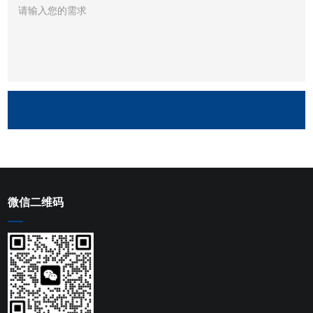
微信二维码