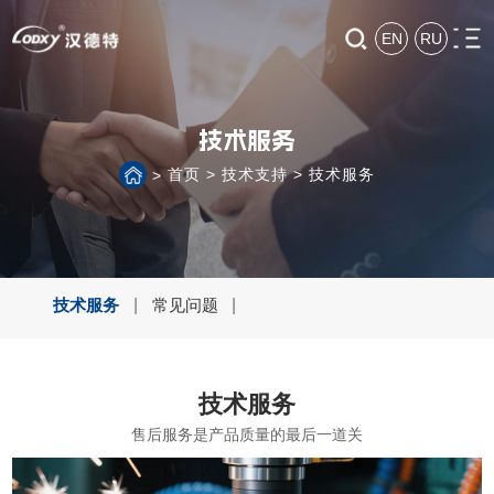
EN
RU
技术服务
首页
>
技术支持
>
技术服务
>
技术服务
|
常见问题
|
技术服务
售后服务是产品质量的最后一道关