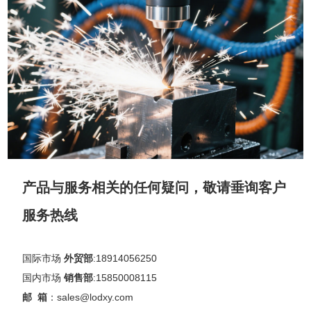
产品与服务相关的任何疑问，敬请垂询客户
服务热线
国际市场
外贸部
:18914056250
国内市场
销售部
:15850008115
邮 箱
：sales@lodxy.com