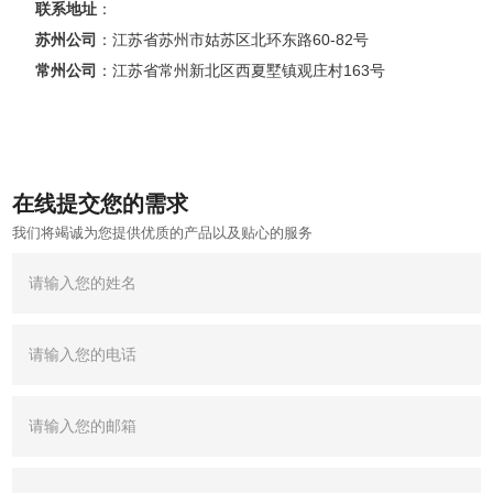
联系地址
：
苏州公司
：
江苏省
苏州市姑苏区北环东路60-82号
常州公司
：江苏省常州新北区西夏墅镇观庄村163号
在线提交您的需求
我们将竭诚为您提供优质的产品以及贴心的服务