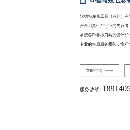
U槽高效七彩
汉德特精密工具（苏州）有
合金刀具生产行业的先行者
承接各种非标刀具的设计和
专业的售后服务团队，恪守“
立即咨询
189140
服务热线: