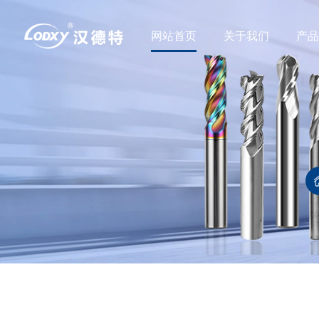
网站首页
关于我们
产