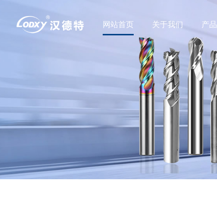
网站首页
关于我们
产