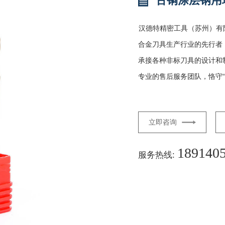
古铜涂层钢用
汉德特精密工具（苏州）有
合金刀具生产行业的先行者
承接各种非标刀具的设计和
专业的售后服务团队，恪守“
立即咨询
189140
服务热线: