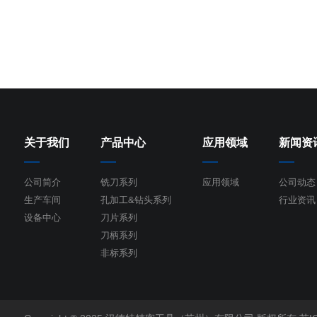
关于我们
产品中心
应用领域
新闻资
公司简介
铣刀系列
应用领域
公司动态
生产车间
孔加工&钻头系列
行业资讯
设备中心
刀片系列
刀柄系列
非标系列