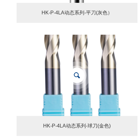
HK-P-4LA动态系列-平刀(灰色）
HK-P-4LA动态系列-球刀(金色)