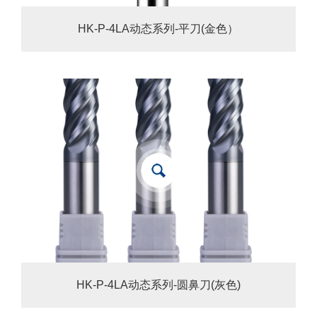
HK-P-4LA动态系列-平刀(金色）
HK-P-4LA动态系列-圆鼻刀(灰色)