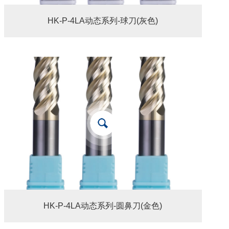
HK-P-4LA动态系列-球刀(灰色)
HK-P-4LA动态系列-圆鼻刀(金色)