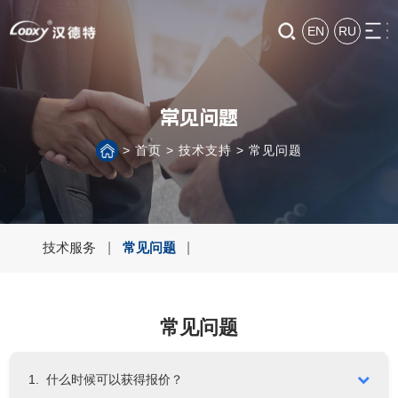
EN
RU
常见问题
>
首页
>
技术支持
>
常见问题
技术服务
|
常见问题
|
常见问题
1. 什么时候可以获得报价？