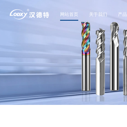
网站首页
关于我们
产