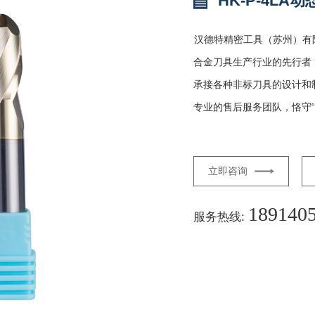
HK-P-4LA
汉德特精密工具（苏州）有
合金刀具生产行业的先行者
承接各种非标刀具的设计和
专业的售后服务团队，恪守“
立即咨询
189140
服务热线: