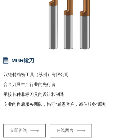
MGR镗刀
汉德特精密工具（苏州）有限公司
合金刀具生产行业的先行者
承接各种非标刀具的设计和制造
专业的售后服务团队，恪守“感恩客户，诚信服务”原则
立即咨询
在线留言