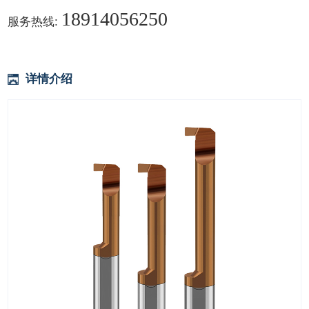
18914056250
服务热线:
详情介绍