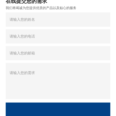
在线提交您的需求
我们将竭诚为您提供优质的产品以及贴心的服务