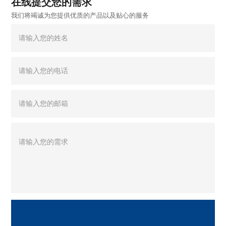
在线提交您的需求
我们将竭诚为您提供优质的产品以及贴心的服务