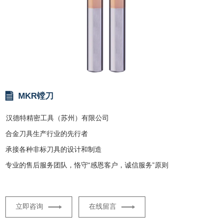
MKR镗刀
汉德特精密工具（苏州）有限公司
合金刀具生产行业的先行者
承接各种非标刀具的设计和制造
专业的售后服务团队，恪守“感恩客户，诚信服务”原则
立即咨询
在线留言