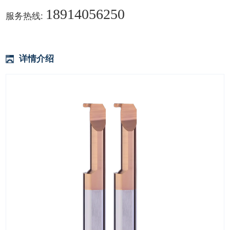
18914056250
服务热线:
详情介绍