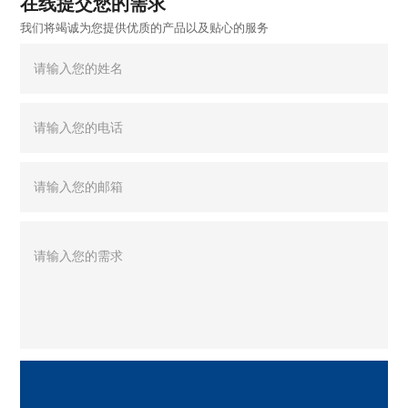
在线提交您的需求
我们将竭诚为您提供优质的产品以及贴心的服务