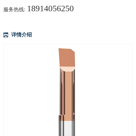
18914056250
服务热线:
详情介绍