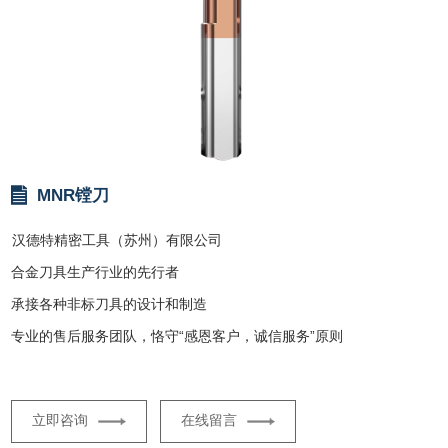
MNR镗刀
汉德特精密工具（苏州）有限公司
合金刀具生产行业的先行者
承接各种非标刀具的设计和制造
专业的售后服务团队，恪守“感恩客户，诚信服务”原则
立即咨询
在线留言