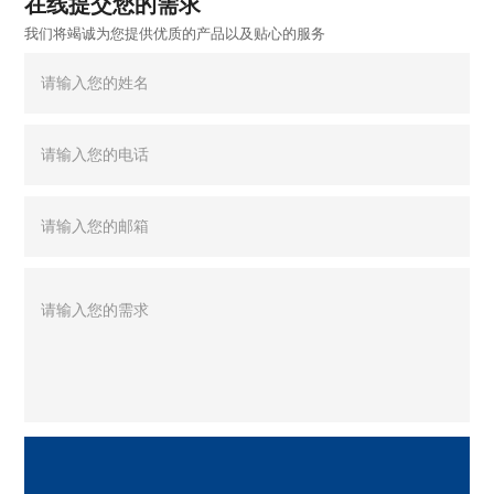
在线提交您的需求
我们将竭诚为您提供优质的产品以及贴心的服务