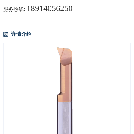
18914056250
服务热线:
详情介绍