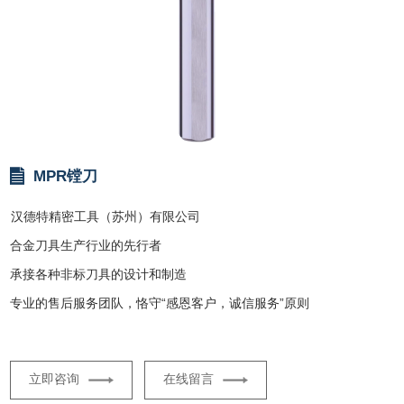
MPR镗刀
汉德特精密工具（苏州）有限公司
合金刀具生产行业的先行者
承接各种非标刀具的设计和制造
专业的售后服务团队，恪守“感恩客户，诚信服务”原则
立即咨询
在线留言