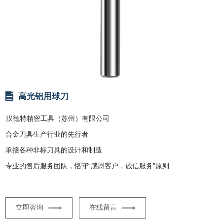
高光铝用球刀
汉德特精密工具（苏州）有限公司
合金刀具生产行业的先行者
承接各种非标刀具的设计和制造
专业的售后服务团队，恪守“感恩客户，诚信服务”原则
立即咨询
在线留言