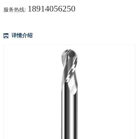
18914056250
服务热线:
详情介绍