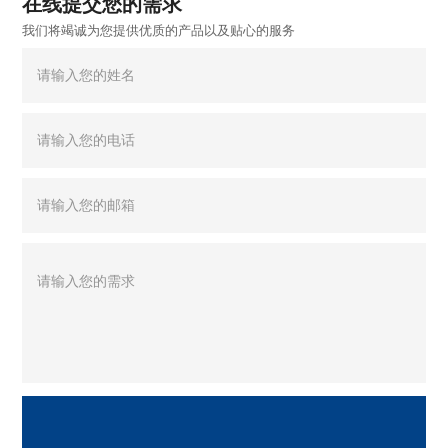
在线提交您的需求
我们将竭诚为您提供优质的产品以及贴心的服务