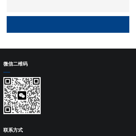
微信二维码
联系方式