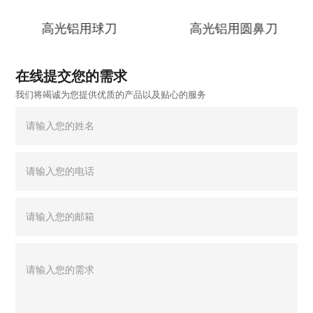
高光铝用球刀
高光铝用圆鼻刀
在线提交您的需求
我们将竭诚为您提供优质的产品以及贴心的服务