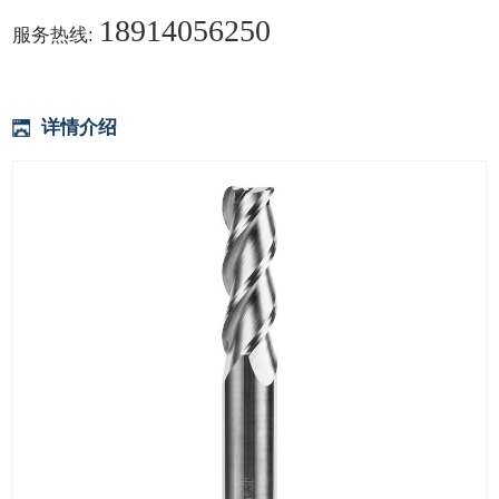
18914056250
服务热线:
详情介绍