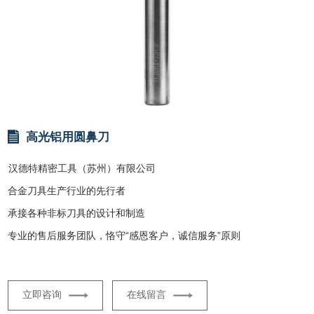
高光铝用圆鼻刀
汉德特精密工具（苏州）有限公司
合金刀具生产行业的先行者
承接各种非标刀具的设计和制造
专业的售后服务团队，恪守“感恩客户，诚信服务”原则
立即咨询
在线留言