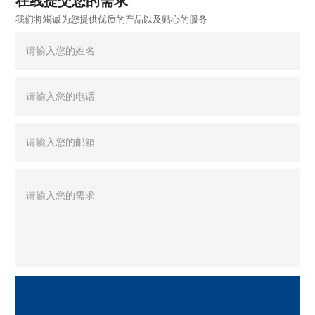
在线提交您的需求
我们将竭诚为您提供优质的产品以及贴心的服务