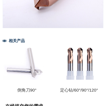
相关产品
倒角刀90°
定心钻/60°/90°/120°