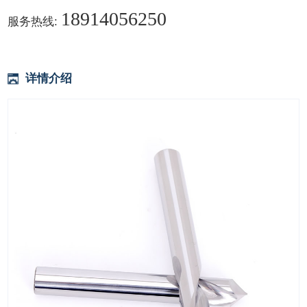
18914056250
服务热线:
详情介绍