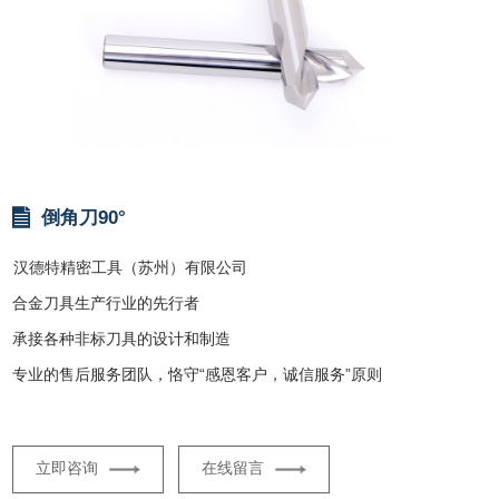
倒角刀90°
汉德特精密工具（苏州）有限公司
合金刀具生产行业的先行者
承接各种非标刀具的设计和制造
专业的售后服务团队，恪守“感恩客户，诚信服务”原则
立即咨询
在线留言