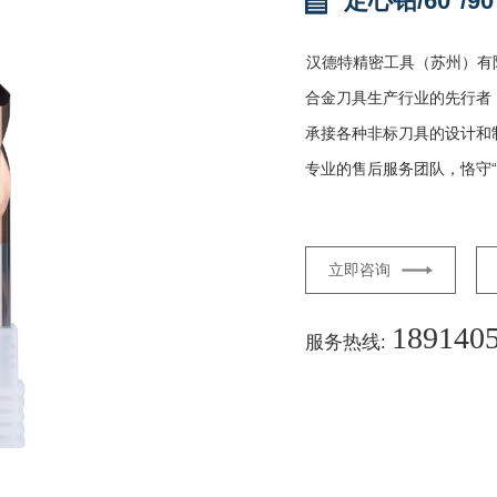
定心钻/60°/90°
汉德特精密工具（苏州）有
合金刀具生产行业的先行者
承接各种非标刀具的设计和
专业的售后服务团队，恪守“
立即咨询
189140
服务热线: