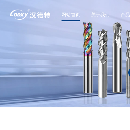
网站首页
关于我们
产