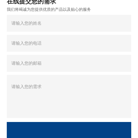
在线提交您的需求
我们将竭诚为您提供优质的产品以及贴心的服务