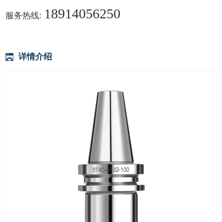
18914056250
服务热线:
详情介绍