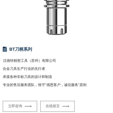
BT刀柄系列
汉德特精密工具（苏州）有限公司
合金刀具生产行业的先行者
承接各种非标刀具的设计和制造
专业的售后服务团队，恪守“感恩客户，诚信服务”原则
立即咨询
在线留言