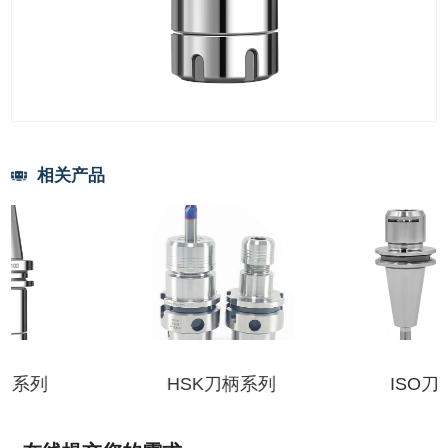
相关产品
HSK刀柄系列
ISO刀柄系列