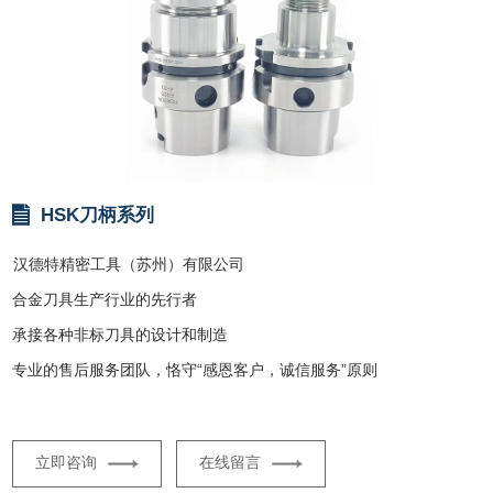
HSK刀柄系列
汉德特精密工具（苏州）有限公司
合金刀具生产行业的先行者
承接各种非标刀具的设计和制造
专业的售后服务团队，恪守“感恩客户，诚信服务”原则
立即咨询
在线留言