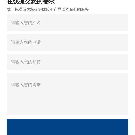
在线提交您的需求
我们将竭诚为您提供优质的产品以及贴心的服务