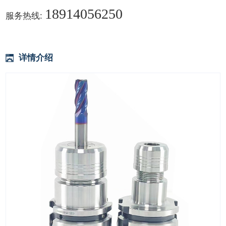
18914056250
服务热线:
详情介绍