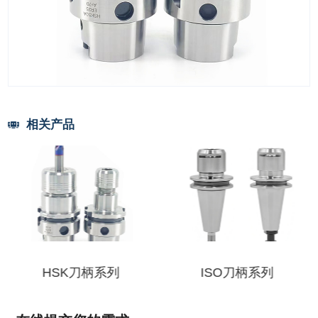
相关产品
HSK刀柄系列
ISO刀柄系列