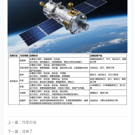
上一篇：
汽车行业
下一篇：没有了