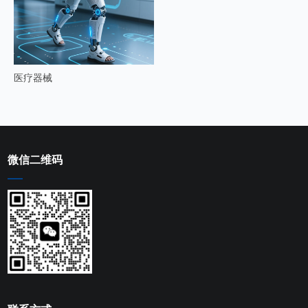
医疗器械
微信二维码