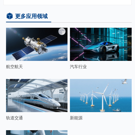
更多应用领域
航空航天
汽车行业
轨道交通
新能源