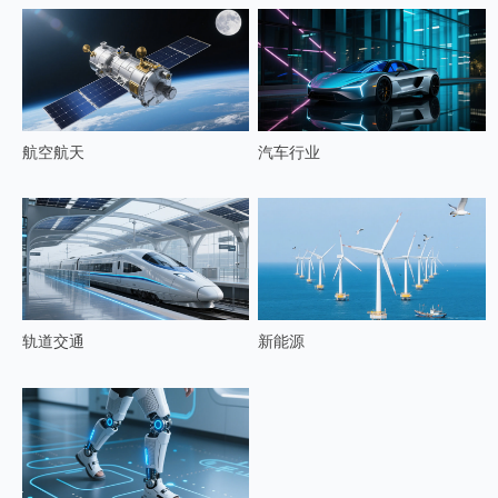
航空航天
汽车行业
轨道交通
新能源