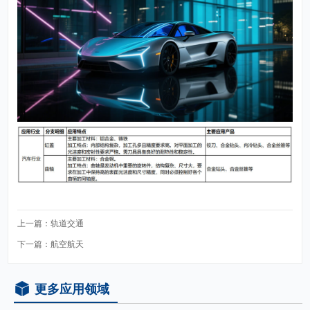
上一篇：
轨道交通
下一篇：
航空航天
更多应用领域