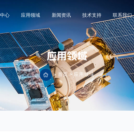
品中心
应用领域
新闻资讯
技术支持
联系我们
应用领域
首页
>
应用领域
>