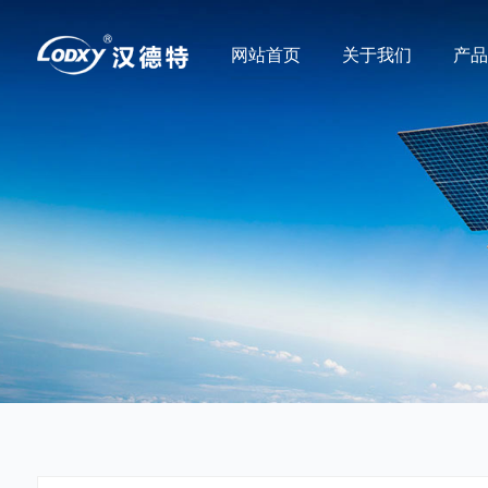
网站首页
关于我们
产