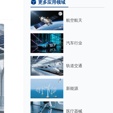
更多应用领域
航空航天
汽车行业
轨道交通
新能源
医疗器械