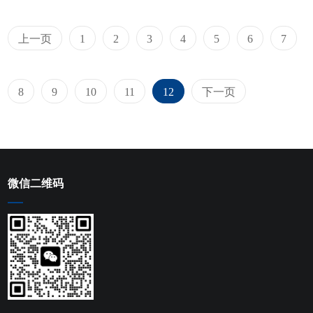
上一页
1
2
3
4
5
6
7
8
9
10
11
12
下一页
微信二维码