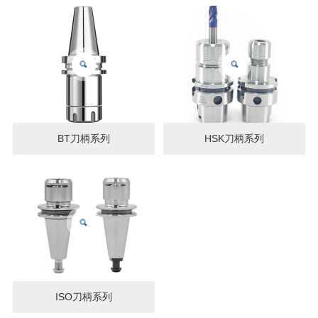
BT刀柄系列
HSK刀柄系列
ISO刀柄系列