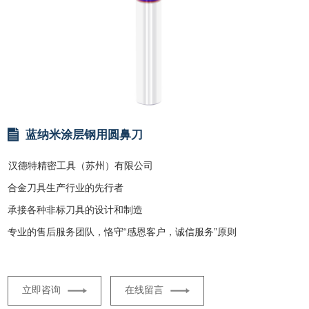
蓝纳米涂层钢用圆鼻刀
汉德特精密工具（苏州）有限公司
合金刀具生产行业的先行者
承接各种非标刀具的设计和制造
专业的售后服务团队，恪守“感恩客户，诚信服务”原则
立即咨询
在线留言