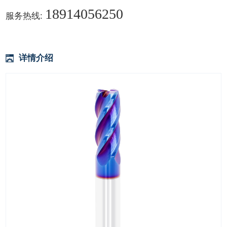
18914056250
服务热线:
详情介绍