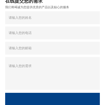
在线提交您的需求
我们将竭诚为您提供优质的产品以及贴心的服务