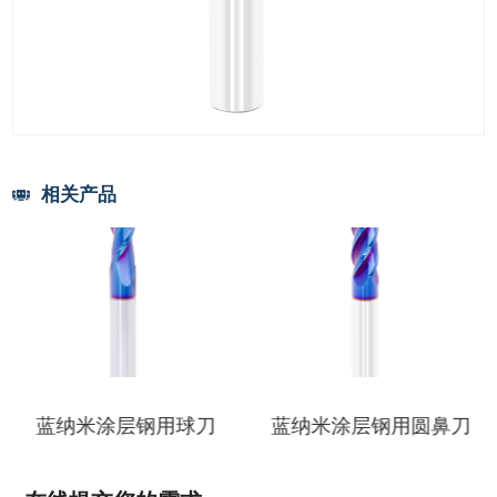
相关产品
蓝纳米涂层钢用球刀
蓝纳米涂层钢用圆鼻刀