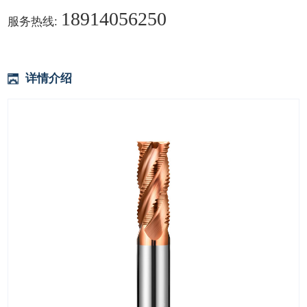
18914056250
服务热线:
详情介绍