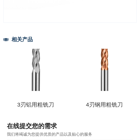
相关产品
3刃铝用粗铣刀
4刃钢用粗铣刀
在线提交您的需求
我们将竭诚为您提供优质的产品以及贴心的服务