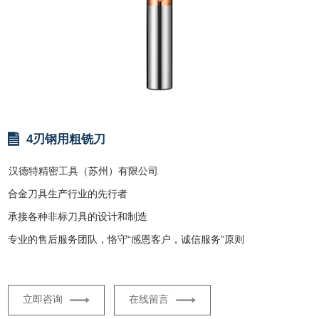
4刃钢用粗铣刀
汉德特精密工具（苏州）有限公司
合金刀具生产行业的先行者
承接各种非标刀具的设计和制造
专业的售后服务团队，恪守“感恩客户，诚信服务”原则
立即咨询
在线留言