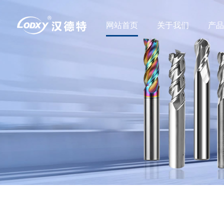
网站首页
关于我们
产