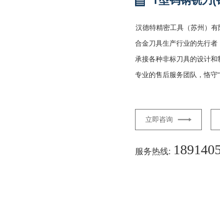
T型钨钢铣刀(
汉德特精密工具（苏州）有
合金刀具生产行业的先行者
承接各种非标刀具的设计和
专业的售后服务团队，恪守“
立即咨询
189140
服务热线: