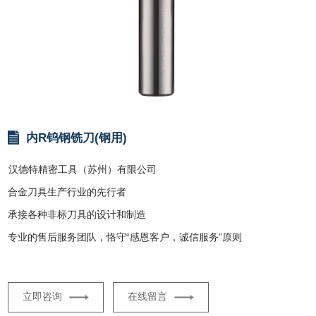
内R钨钢铣刀(钢用)
汉德特精密工具（苏州）有限公司
合金刀具生产行业的先行者
承接各种非标刀具的设计和制造
专业的售后服务团队，恪守“感恩客户，诚信服务”原则
立即咨询
在线留言