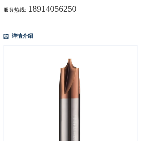
18914056250
服务热线:
详情介绍