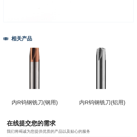
相关产品
内R钨钢铣刀(钢用)
内R钨钢铣刀(铝用)
在线提交您的需求
我们将竭诚为您提供优质的产品以及贴心的服务