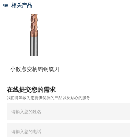
相关产品
小数点变柄钨钢铣刀
在线提交您的需求
我们将竭诚为您提供优质的产品以及贴心的服务