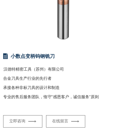
小数点变柄钨钢铣刀
汉德特精密工具（苏州）有限公司
合金刀具生产行业的先行者
承接各种非标刀具的设计和制造
专业的售后服务团队，恪守“感恩客户，诚信服务”原则
立即咨询
在线留言