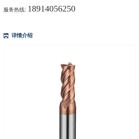
18914056250
服务热线:
详情介绍