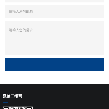
微信二维码