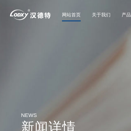
网站首页
关于我们
产
NEWS
新闻详情