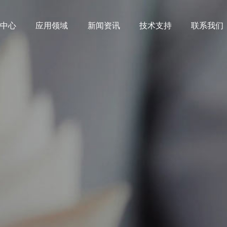
品中心
应用领域
新闻资讯
技术支持
联系我们